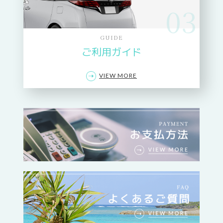
03
GUIDE
ご利用ガイド
VIEW MORE