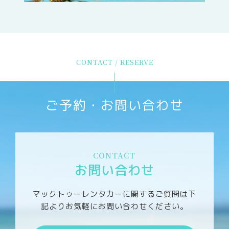
CONTACT / RESERVE
ご予約・お問い合わせ
CONTACT
お問い合わせ
マックトゥーレンタカーに関するご質問は
下
記よりお気軽にお問い合わせください。