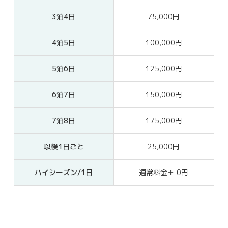
3泊4日
75,000円
4泊5日
100,000円
5泊6日
125,000円
6泊7日
150,000円
7泊8日
175,000円
以後1日ごと
25,000円
ハイシーズン/1日
通常料金＋ 0円