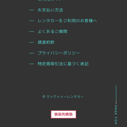
お支払い方法
レンタカーをご利用のお客様へ
よくあるご質問
貸渡約款
プライバシーポリシー
特定商取引法に基づく表記
© マックトゥーレンタカー
PAGE TOP
事業再構築