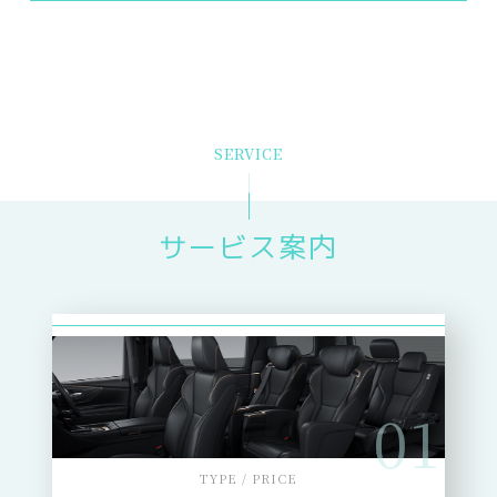
SERVICE
サービス案内
01
TYPE / PRICE