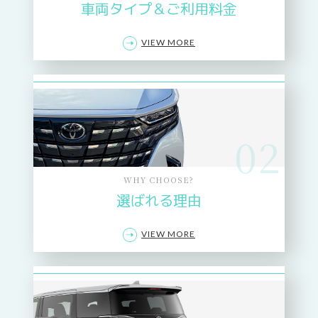
車両タイプ＆ご利用料金
VIEW MORE
02
WHY CHOOSE?
選ばれる理由
VIEW MORE