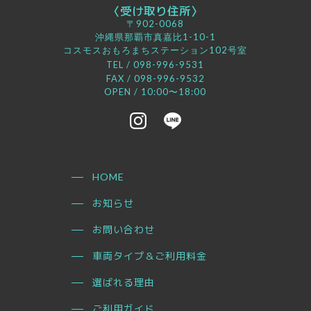
〈受け取り住所〉
〒902-0068
沖縄県那覇市真嘉比1-10-1
コスモスおもろまちステーション102号室
TEL /
098-996-9531
FAX / 098-996-9532
OPEN / 10:00〜18:00
HOME
お知らせ
お問い合わせ
車両タイプ＆ご利用料金
選ばれる理由
ご利用ガイド