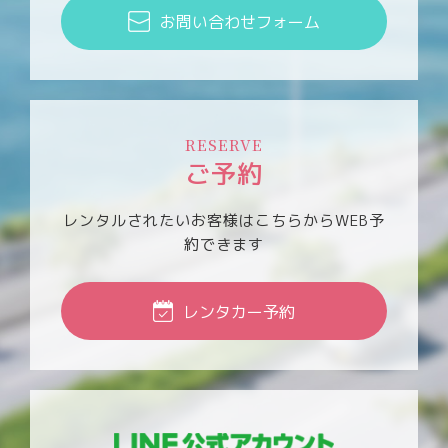
お問い合わせフォーム
RESERVE
ご予約
レンタルされたいお客様は
こちらからWEB予
約できます
レンタカー予約