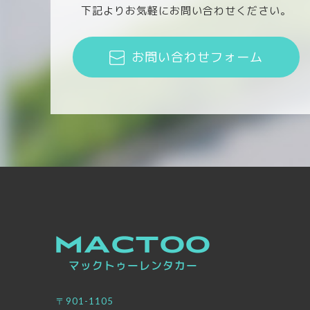
下記よりお気軽にお問い合わせください。
お問い合わせフォーム
〒901-1105