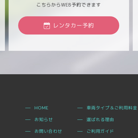
こちらからWEB予約できます
レンタカー予約
車両タイプ＆ご利用料金
HOME
お知らせ
選ばれる理由
お問い合わせ
ご利用ガイド