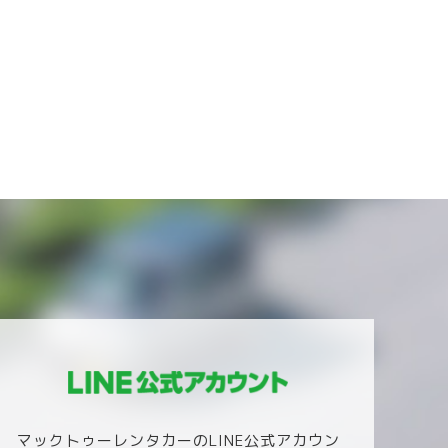
マックトゥーレンタカーのLINE公式アカウン