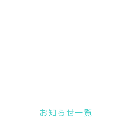
お知らせ一覧