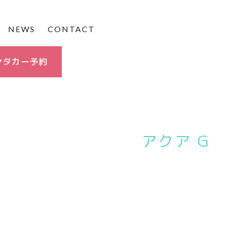
NEWS
CONTACT
ンタカー予約
アクア G