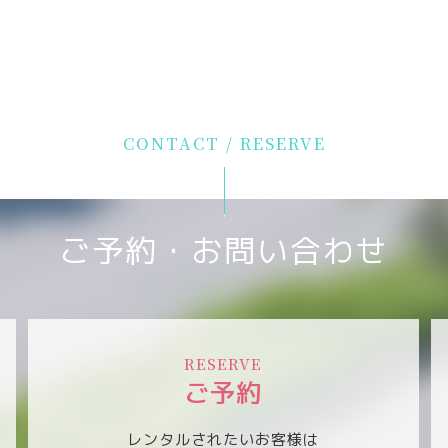
CONTACT / RESERVE
ご予約・お問い合わせ
RESERVE
ご予約
レンタルされたいお客様は