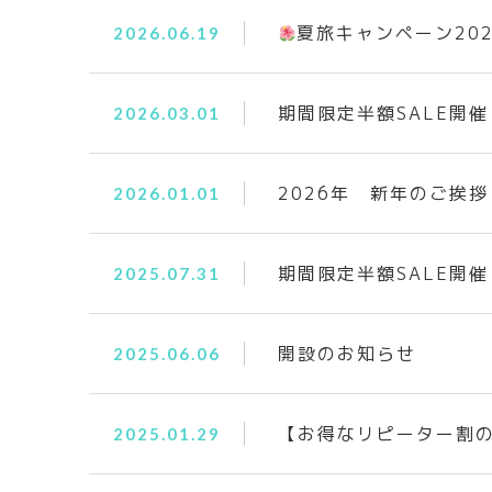
夏旅キャンペーン202
2026.06.19
期間限定半額SALE開催
2026.03.01
2026年 新年のご挨拶
2026.01.01
期間限定半額SALE開催
2025.07.31
開設のお知らせ
2025.06.06
【お得なリピーター割
2025.01.29