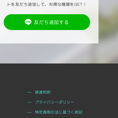
トを友だち追加して、お得な情報をGET！
友だち追加する
貸渡約款
プライバシーポリシー
特定商取引法に基づく表記