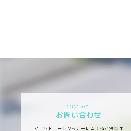
CONTACT
お問い合わせ
マックトゥーレンタカーに関するご質問は