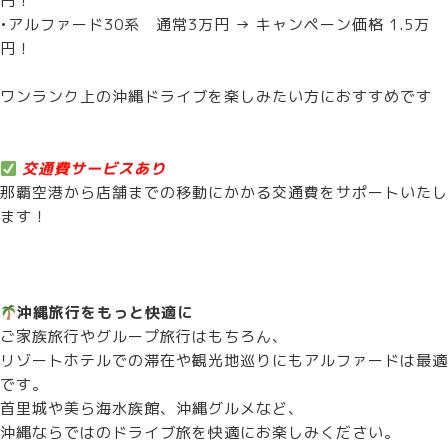
円！
•アルファード30系 通常3万円 → キャンペーン価格 1.5万
円！
ワンランク上の沖縄ドライブを楽しみたい方におすすめです
交通費サービスあり
那覇空港から店舗までの移動にかかる交通費をサポートいたし
ます！
沖縄旅行をもっと快適に
ご家族旅行やグループ旅行はもちろん、
リゾートホテルでの滞在や観光地巡りにもアルファードは最適
です。
首里城や美ら海水族館、沖縄グルメなど、
沖縄ならではのドライブ旅を快適にお楽しみください。