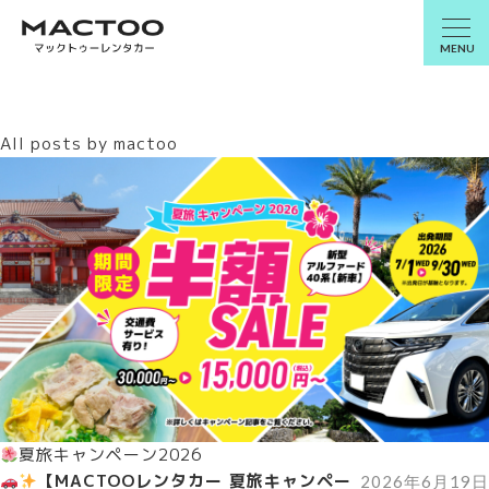
MENU
All posts by mactoo
夏旅キャンペーン2026
【MACTOOレンタカー 夏旅キャンペー
2026年6月19日