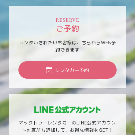
RESERVE
ご予約
レンタルされたいお客様は
こちらからWEB予
約できます
レンタカー予約
マックトゥーレンタカーのLINE公式アカウン
トを友だち追加して、お得な情報をGET！