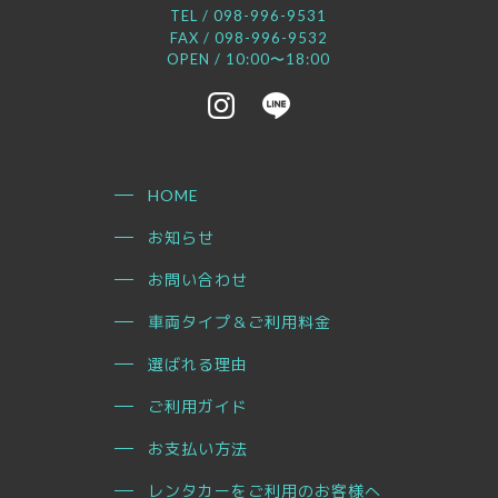
TEL /
098-996-9531
FAX / 098-996-9532
OPEN / 10:00〜18:00
HOME
お知らせ
お問い合わせ
車両タイプ＆ご利用料金
選ばれる理由
ご利用ガイド
お支払い方法
レンタカーをご利用のお客様へ