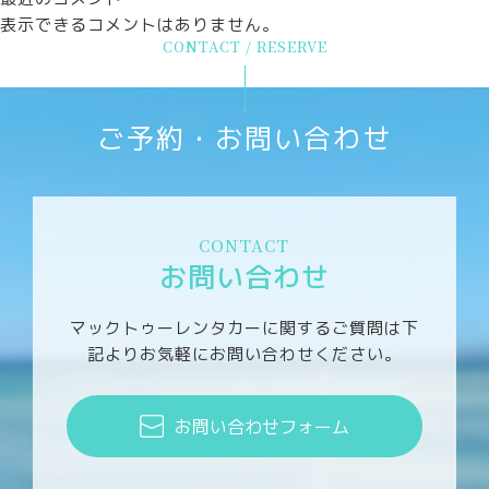
表示できるコメントはありません。
CONTACT / RESERVE
ご予約・お問い合わせ
CONTACT
お問い合わせ
マックトゥーレンタカーに関するご質問は
下
記よりお気軽にお問い合わせください。
お問い合わせフォーム