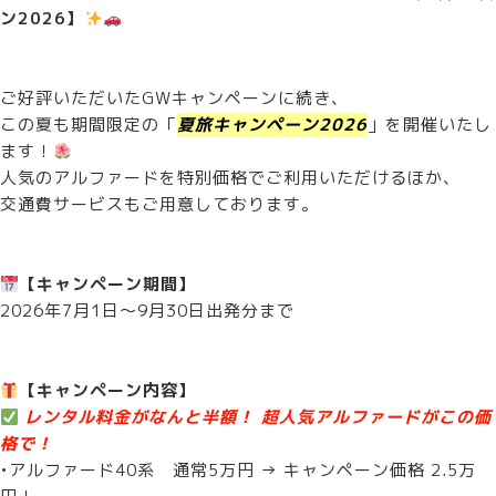
ン2026】
ご好評いただいたGWキャンペーンに続き、
この夏も期間限定の「
夏旅キャンペーン2026
」を開催いたし
ます！
人気のアルファードを特別価格でご利用いただけるほか、
交通費サービスもご用意しております。
【キャンペーン期間】
2026年7月1日〜9月30日出発分まで
【キャンペーン内容】
レンタル料金がなんと半額！ 超人気アルファードがこの価
格で！
•アルファード40系 通常5万円 → キャンペーン価格 2.5万