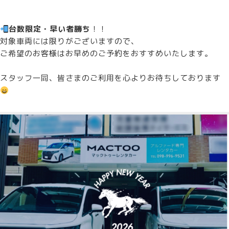
台数限定・早い者勝ち
！！
対象車両には限りがございますので、
ご希望のお客様はお早めのご予約をおすすめいたします。
スタッフ一同、皆さまのご利用を心よりお待ちしております