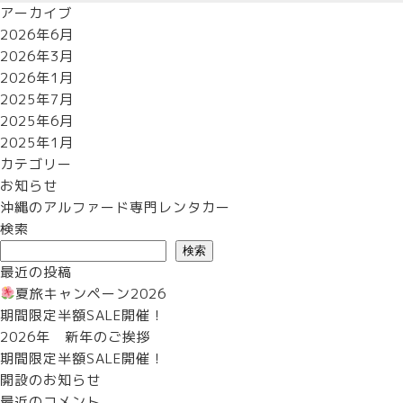
アーカイブ
2026年6月
2026年3月
2026年1月
2025年7月
2025年6月
2025年1月
カテゴリー
お知らせ
沖縄のアルファード専門レンタカー
検索
検索
最近の投稿
夏旅キャンペーン2026
期間限定半額SALE開催！
2026年 新年のご挨拶
期間限定半額SALE開催！
開設のお知らせ
最近のコメント