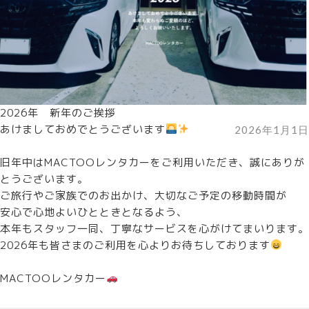
2026年 新年のご挨拶
あけましておめでとうございます
2026年1月1日
旧年中はMACTOOレンタカーをご利用いただき、誠にありが
とうございます。
ご旅行やご家族でのお出かけ、大切なご予定の移動時間が
安心で心地よいひとときとなるよう、
本年もスタッフ一同、丁寧なサービスを心がけてまいります。
2026年も皆さまのご利用を心よりお待ちしております
MACTOOレンタカー