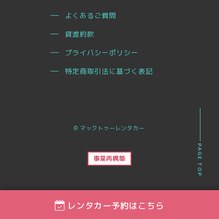
よくあるご質問
貸渡約款
プライバシーポリシー
特定商取引法に基づく表記
© マックトゥーレンタカー
PAGE TOP
事業再構築
レンタカー予約はこちら